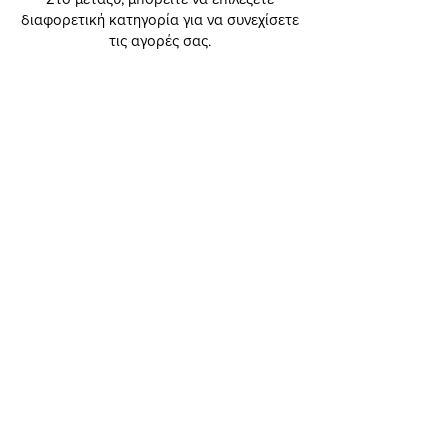
διαφορετική κατηγορία για να συνεχίσετε
τις αγορές σας.