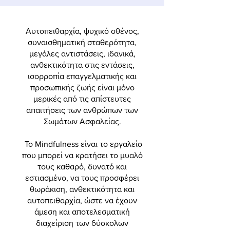
Αυτοπειθαρχία, ψυχικό σθένος,
συναισθηματική σταθερότητα,
μεγάλες αντιστάσεις, ιδανικά,
ανθεκτικότητα στις εντάσεις,
ισορροπία επαγγελματικής και
προσωπικής ζωής είναι μόνο
μερικές από τις απίστευτες
απαιτήσεις των ανθρώπων των
Σωμάτων Ασφαλείας.
Το Mindfulness είναι το εργαλείο
που μπορεί να κρατήσει το μυαλό
τους καθαρό, δυνατό και
εστιασμένο, να τους προσφέρει
θωράκιση, ανθεκτικότητα και
αυτοπειθαρχία, ώστε να έχουν
άμεση και αποτελεσματική
διαχείριση των δύσκολων