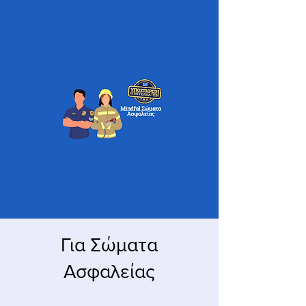
Για Σώματα
Ασφαλείας