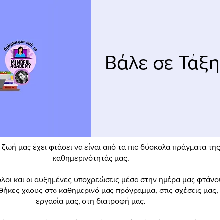
Βάλε σε Τάξη
 ζωή μας έχει φτάσει να είναι από τα πιο δύσκολα πράγματα της
καθημερινότητάς μας.
όλοι και οι αυξημένες υποχρεώσεις μέσα στην ημέρα μας φτάνο
ήκες χάους στο καθημερινό μας πρόγραμμα, στις σχέσεις μας,
εργασία μας, στη διατροφή μας.