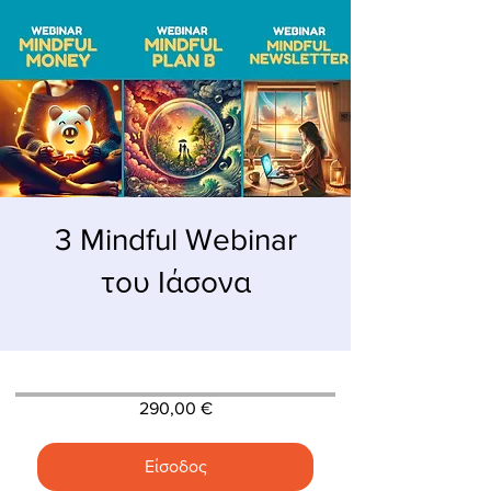
3 Mindful Webinar
του Ιάσονα
290,00 €
Είσοδος