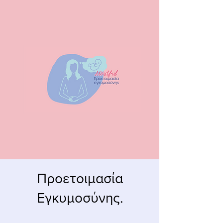
Προετοιμασία
Εγκυμοσύνης.