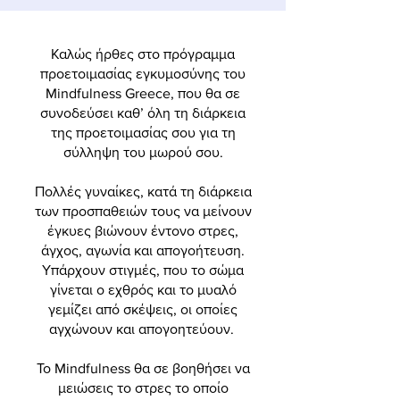
Καλώς ήρθες στο πρόγραμμα
προετοιμασίας εγκυμοσύνης του
Mindfulness Greece, που θα σε
συνοδεύσει καθ’ όλη τη διάρκεια
της προετοιμασίας σου για τη
σύλληψη του μωρού σου.
Πολλές γυναίκες, κατά τη διάρκεια
των προσπαθειών τους να μείνουν
έγκυες βιώνουν έντονο στρες,
άγχος, αγωνία και απογοήτευση.
Υπάρχουν στιγμές, που το σώμα
γίνεται ο εχθρός και το μυαλό
γεμίζει από σκέψεις, οι οποίες
αγχώνουν και απογοητεύουν.
Το Mindfulness θα σε βοηθήσει να
μειώσεις το στρες το οποίο