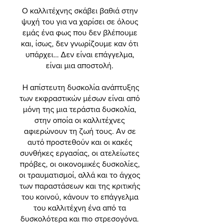
Ο καλλιτέχνης σκάβει βαθιά στην
ψυχή του για να χαρίσει σε όλους
εμάς ένα φως που δεν βλέπουμε
και, ίσως, δεν γνωρίζουμε καν ότι
υπάρχει… Δεν είναι επάγγελμα,
είναι μια αποστολή.
Η απίστευτη δυσκολία ανάπτυξης
των εκφραστικών μέσων είναι από
μόνη της μια τεράστια δυσκολία,
στην οποία οι καλλιτέχνες
αφιερώνουν τη ζωή τους. Αν σε
αυτό προστεθούν και οι κακές
συνθήκες εργασίας, οι ατελείωτες
πρόβες, οι οικονομικές δυσκολίες,
οι τραυματισμοί, αλλά και το άγχος
των παραστάσεων και της κριτικής
του κοινού, κάνουν το επάγγελμα
του καλλιτέχνη ένα από τα
δυσκολότερα και πιο στρεσογόνα.