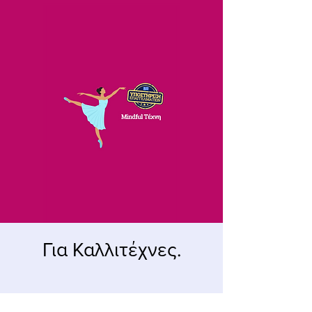
Για Καλλιτέχνες.