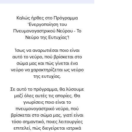
Καλώς ήρθες στο Πρόγραμμα
‘Ενεργοποίηση του
Πνευμονογαστρικού Νεύρου - Το
Νεύρο της Ευτυχίας’!
Ίσως να αναρωτιέσαι ποιο είναι
αυτό το νεύρο, πού βρίσκεται στο
σώμα μας και πώς γίνεται ένα
νεύρο να χαρακτηρίζεται ως νεύρο
της ευτυχίας.
Σε αυτό το πρόγραμμα, θα λύσουμε
μαζί όλες αυτές τις απορίες. Θα
γνωρίσεις ποιο είναι το
πνευμονογαστρικό νεύρο, πού
βρίσκεται στο σώμα μας, γιατί είναι
τόσο σημαντικό, ποιες λειτουργίες
επιτελεί, πώς διεγείρεται ιατρικά