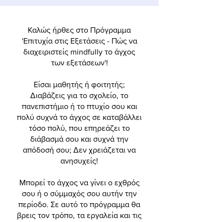
Καλώς ήρθες στο Πρόγραμμα
'Επιτυχία στις Εξετάσεις - Πώς να
διαχειριστείς mindfully το άγχος
των εξετάσεων'!
Είσαι μαθητής ή φοιτητής;
Διαβάζεις για το σχολείο, το
πανεπιστήμιο ή το πτυχίο σου και
πολύ συχνά το άγχος σε καταβάλλει
τόσο πολύ, που επηρεάζει το
διάβασμά σου και συχνά την
απόδοσή σου; Δεν χρειάζεται να
ανησυχείς!
Μπορεί το άγχος να γίνει ο εχθρός
σου ή ο σύμμαχός σου αυτήν την
περίοδο. Σε αυτό το πρόγραμμα θα
βρεις τον τρόπο, τα εργαλεία και τις