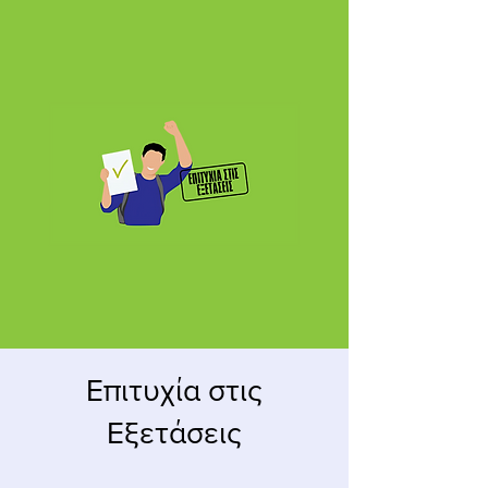
Επιτυχία στις
Εξετάσεις