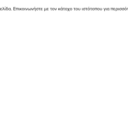
ελίδα. Επικοινωνήστε με τον κάτοχο του ιστότοπου για περισσ