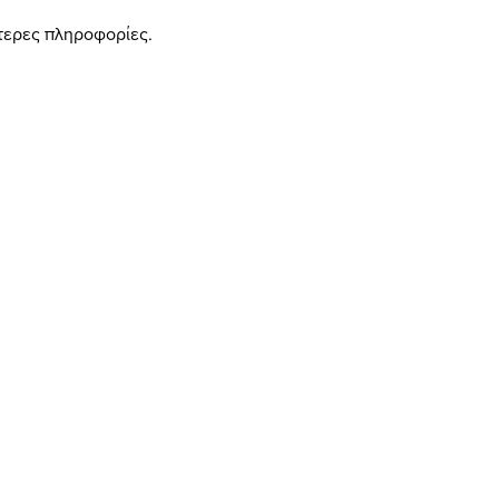
ότερες πληροφορίες.