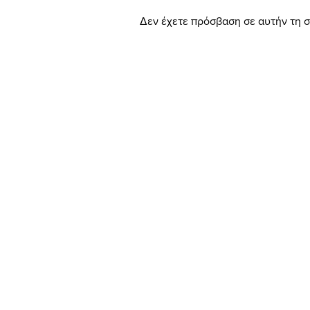
Δεν έχετε πρόσβαση σε αυτήν τη σ