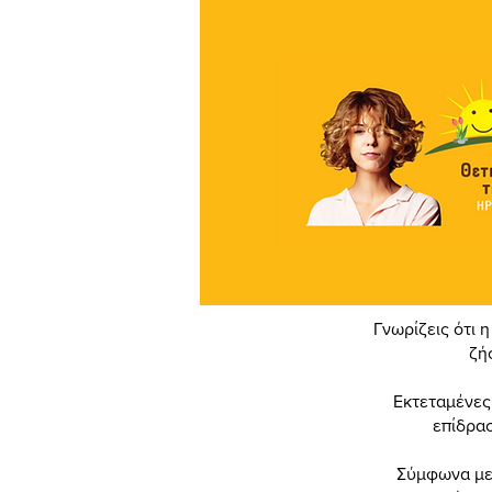
Γνωρίζεις ότι 
ζή
Εκτεταμένες
επίδρασ
Σύμφωνα με 