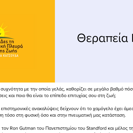
Θεραπεία 
η συχνότητα με την οποία γελάς, καθορίζει σε μεγάλο βαθμό πό
σεις και ποιο θα είναι το επίπεδο επιτυχίας σου στη ζωή;
 επιστημονικές ανακαλύψεις δείχνουν ότι το χαμόγελο έχει άμε
η τόσο στη φυσική όσο και στην πνευματική μας κατάσταση.
τον Ron Gutman του Πανεπιστημίου του Standford και μέλος τ