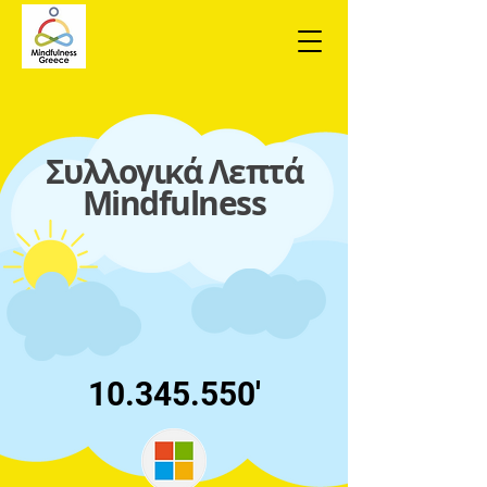
Συλλογικά Λεπτά
Mindfulness
10.345.550
'