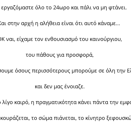
 εργαζόμαστε όλο το 24ωρο και πάλι να μη φτάνει.
Και στην αρχή η αλήθεια είναι ότι αυτό κάναμε... 
ΟΚ ναι, είχαμε τον ενθουσιασμό του καινούργιου,
του πάθους για προσφορά,
ουμε όσους περισσότερους μπορούμε σε όλη την Ε
και δεν μας ένοιαζε.
 λίγο καιρό, η πραγματικότητα κάνει πάντα την εμφ
κουράζεται, το σώμα πιάνεται, το κίνητρο ξεφουσκών