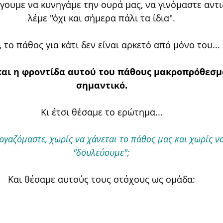
ήγουμε να κυνηγάμε την ουρά μας, να γινόμαστε αντι
λέμε "όχι και σήμερα πάλι τα ίδια".
, το πάθος για κάτι δεν είναι αρκετό από μόνο του...
αι η φροντίδα αυτού του πάθους μακροπρόθεσμα
σημαντικό.
Κι έτσι θέσαμε το ερώτημα...
γαζόμαστε, χωρίς να χάνεται το πάθος μας και χωρίς να
"δουλεύουμε";
Και θέσαμε αυτούς τους στόχους ως ομάδα: