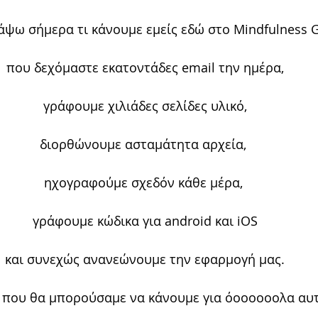
άψω σήμερα τι κάνουμε εμείς εδώ στο Mindfulness G
που δεχόμαστε εκατοντάδες email την ημέρα,
γράφουμε χιλιάδες σελίδες υλικό,
διορθώνουμε ασταμάτητα αρχεία, 
ηχογραφούμε σχεδόν κάθε μέρα, 
γράφουμε κώδικα για android και iOS
και συνεχώς ανανεώνουμε την εφαρμογή μας.
 που θα μπορούσαμε να κάνουμε για όοοοοοολα αυτά