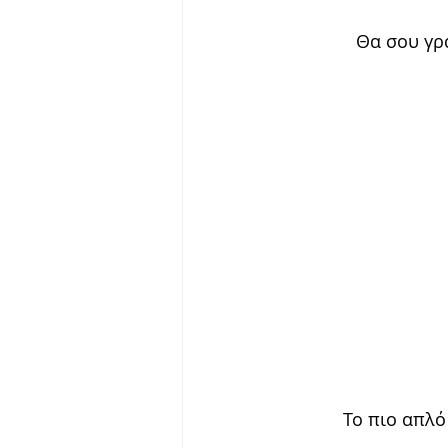
Θα σου γρ
Το πιο απλό