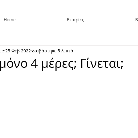
Home
Εταιρίες
Β
ce
25 Φεβ 2022
διαβάστηκε 5 λεπτά
μόνο 4 μέρες; Γίνεται;