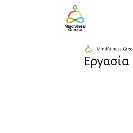
Mindfulness Gree
Εργασία 