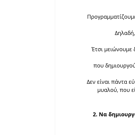
Προγραμματίζουμε 
Δηλαδή,
Έτσι μειώνουμε δ
που δημιουργού
Δεν είναι πάντα εύ
μυαλού, που εί
2. Να δημιουργ