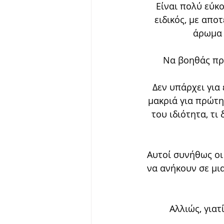
Είναι πολύ εύκο
ειδικός, με αποτ
άρωμα ε
Να βοηθάς πρα
Δεν υπάρχει για
μακριά για πρώτη
του ιδιότητα, τι
Αυτοί συνήθως οι
να ανήκουν σε μια
Αλλιώς, γιατ