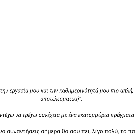
ην εργασία μου και την καθημερινότητά μου πιο απλή, 
αποτελεσματική";
αντέχω να τρέχω συνέχεια με ένα εκατομμύρια πράγματα
να συναντήσεις σήμερα θα σου πει, λίγο πολύ, τα π