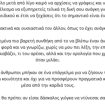
λο μετά από λίγο καιρό να αρχίσεις να γράφεις και ν
έλεσμα να εξυπηρετείς τελικά τη δική σου ανάγκη για
ιδικού κι έτσι να ξεχάσεις ότι το σημαντικό είναι έν
κτικά και ουσιαστικά τον άλλον, όπως το έχει ανάγκ
 εμένα πιο βαρετή συνθήκη από το να βλέπω έναν 
 φορά και να γνωρίζω, χωρίς να μου πει λέξη, την ε
 διαβάζει, τι του αρέσει, αλλά και την ορολογία που 
όταν μιλάει.
 άνθρωποι μπήκαν σε ένα επάγγελμα για να ζήσουν τ
 κοινότητα και όχι για να προσφέρουν πραγματικά κ
μέσα από την καρδιά τους.
ί θα πρέπει αν είσαι δάσκαλος γιόγκα να ντύνεσαι σαν