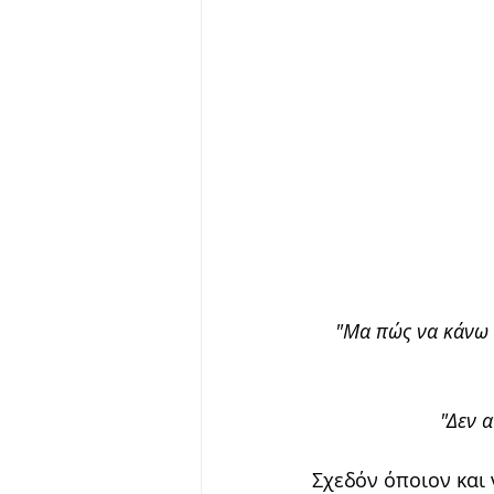
"Μα πώς να κάνω τ
"Δεν 
Σχεδόν όποιον και 