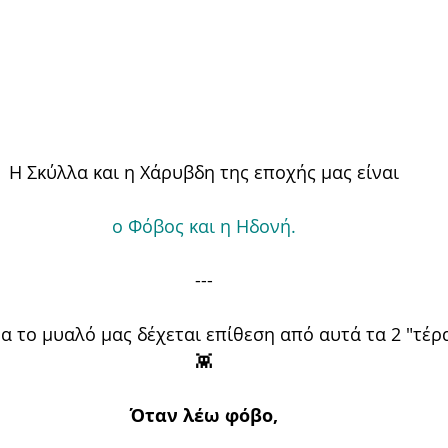
Η Σκύλλα και η Χάρυβδη της εποχής μας είναι
o Φόβος και η Ηδονή.
---
α το μυαλό μας δέχεται επίθεση από αυτά τα 2 "τέρ
👾
Όταν λέω φόβο,