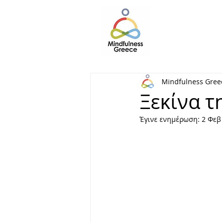
Mindfulness Gree
Ξεκίνα τ
Έγινε ενημέρωση:
2 Φεβ