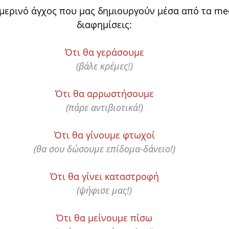
μερινό άγχος που μας δημιουργούν μέσα από τα medi
διαφημίσεις:
Ότι θα γεράσουμε
(βάλε κρέμες!)
Ότι θα αρρωστήσουμε
(πάρε αντιβιοτικά!)
Ότι θα γίνουμε φτωχοί
(θα σου δώσουμε επίδομα-δάνειο!)
Ότι θα γίνει καταστροφή
(ψήφισε μας!)
Ότι θα μείνουμε πίσω