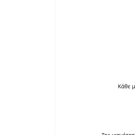
Κάθε μ