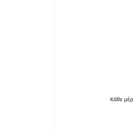
Κάθε μέρ