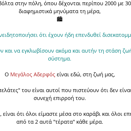
βόλτα στην πόλη, όπου δέχονται περίπου 2000 με 30
διαφημιστικά μηνύματα τη μέρα,
🏙️
νειδητοποιήσει ότι έχουν ήδη επενδυθεί δισεκατομμ
ν και να εγκλωβίσουν ακόμα και αυτήν τη στάση ζω
σύστημα.
Ο 
Μεγάλος Αδερφός
 είναι εδώ, στη ζωή μας,
πελάτες" του είναι αυτοί που πιστεύουν ότι δεν είνα
συνεχή επιρροή του.
, είναι ότι όλοι είμαστε μέσα στο καράβι και όλοι ε
από τα 2 αυτά "τέρατα" κάθε μέρα.