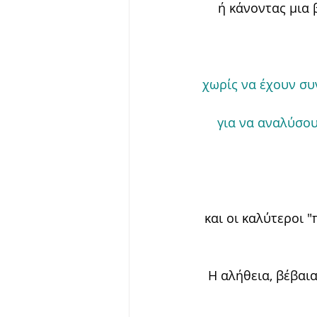
ή κάνοντας μια 
χωρίς να έχουν συ
για να αναλύσου
και οι καλύτεροι "
Η αλήθεια, βέβαια