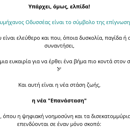
Υπάρχει, όμως, ελπίδα!
υμήχανος Οδυσσέας είναι το σύμβολο της επίγνωση
είναι ελεύθερο και που, όποια δυσκολία, παγίδα ή α
συναντήσει,
μια ευκαιρία για να έρθει ένα βήμα πιο κοντά στον 
🏹
Και αυτή είναι η νέα στάση ζωής,
η νέα "Eπανάσταση"
, όπου η ψηφιακή νοημοσύνη και τα δισεκατομμύρια
επενδύονται σε έναν μόνο σκοπό: