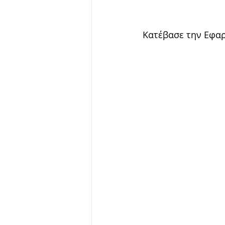
Κατέβασε την Εφαρ