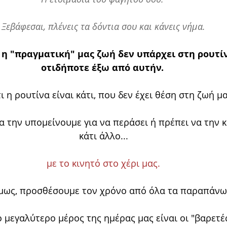
Ξεβάφεσαι, πλένεις τα δόντια σου και κάνεις νήμα.
 η "πραγματική" μας ζωή δεν υπάρχει στη ρουτίν
οτιδήποτε έξω από αυτήν. 
τι η ρουτίνα είναι κάτι, που δεν έχει θέση στη ζωή μ
α την υπομείνουμε για να περάσει ή πρέπει να την 
κάτι άλλο...
με το κινητό στο χέρι μας.
όμως, προσθέσουμε τον χρόνο από όλα τα παραπάνω
ο μεγαλύτερο μέρος της ημέρας μας είναι οι "βαρετές