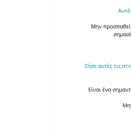
Αυτές
Μην προσπαθείς,
σημασί
Ζήσε αυτές τις στι
Είναι ένα σημαντ
Μην