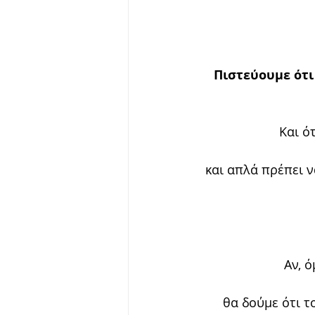
Πιστεύουμε ότι
Και ό
και απλά πρέπει ν
Αν, 
θα δούμε ότι τ