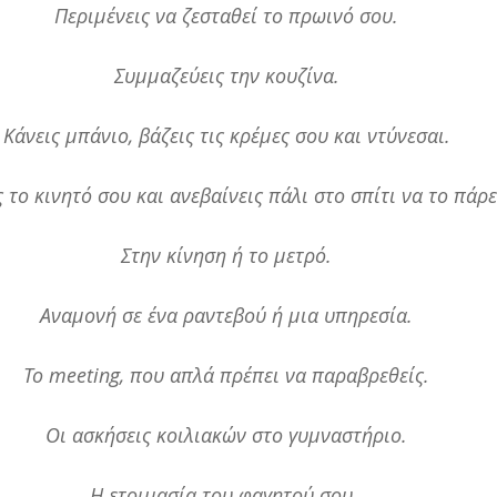
Περιμένεις να ζεσταθεί το πρωινό σου.
Συμμαζεύεις την κουζίνα.
Κάνεις μπάνιο, βάζεις τις κρέμες σου και ντύνεσαι.
 το κινητό σου και ανεβαίνεις πάλι στο σπίτι να το πάρε
Στην κίνηση ή το μετρό.
Αναμονή σε ένα ραντεβού ή μια υπηρεσία.
Το meeting, που απλά πρέπει να παραβρεθείς.
Οι ασκήσεις κοιλιακών στο γυμναστήριο.
Η ετοιμασία του φαγητού σου. 