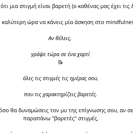
ότι μια στιγμή είναι βαρετή (ο καθένας μας έχει τις 
η καλύτερη ώρα να κάνεις μία άσκηση στο mindfulnes
Αν θέλεις, 
γράψε τώρα σε ένα χαρτί
📝
όλες τις στιγμές τις ημέρας σου,
που τις χαρακτηρίζεις βαρετές.
σο θα δυναμώσεις τον μυ της επίγνωσης σου, αν σε 
παραπάνω "βαρετές" στιγμές,