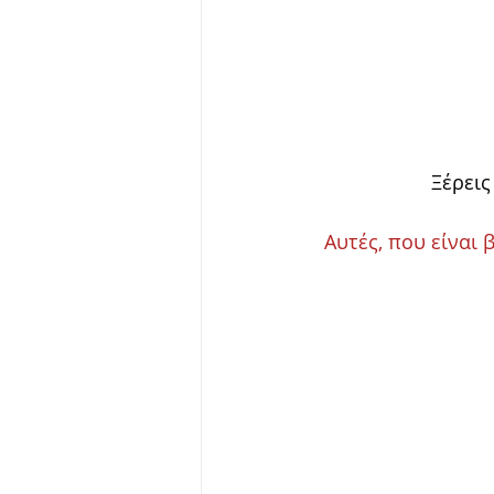
Ξέρεις
Αυτές, που είναι 