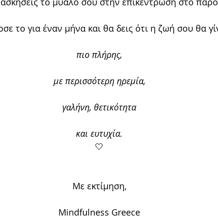
ξασκήσεις το μυαλό σου στην επικέντρωση στο παρό
σε το για έναν μήνα και θα δεις ότι η ζωή σου θα γί
πιο πλήρης,
με περισσότερη ηρεμία,
γαλήνη, θετικότητα
και ευτυχία.
🤍
Με εκτίμηση,
Mindfulness Greece