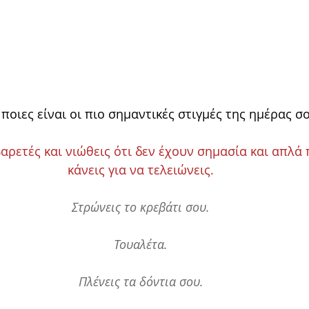
 ποιες είναι οι πιο σημαντικές στιγμές της ημέρας σ
βαρετές και νιώθεις ότι δεν έχουν σημασία και απλά 
κάνεις για να τελειώνεις.
Στρώνεις το κρεβάτι σου.
Τουαλέτα.
Πλένεις τα δόντια σου.