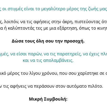
 οι στιγμές είναι το μεγαλύτερο μέρος της ζωής μας
 λοιπόν, να τις αφήσεις στην άκρη, πιστεύοντας ότι
α ή καλύπτοντάς τες με μια εξάρτηση, όπως το κινη
Δώσε τους όλη σου την προσοχή. 
γμές, να είσαι παρών, να τις παρατηρείς, να έχεις π
και να τις απολαμβάνεις. 
ικό μέρος του λίγου χρόνου, που σου χαρίστηκε σε α
 τις αφήνεις να περάσουν στον αυτόματο πιλότο. 
Μικρή Συμβουλή: 