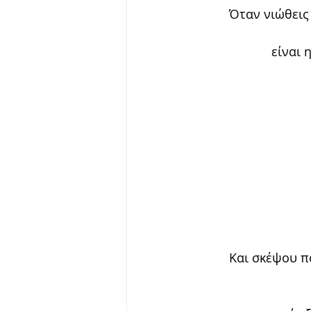
Όταν νιώθεις 
είναι 
Και σκέψου πό