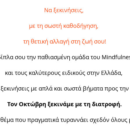
Να ξεκινήσεις,
με τη σωστή καθοδήγηση,
τη θετική αλλαγή στη ζωή σου!
δίπλα σου την παθιασμένη ομάδα του Mindfulne
και τους καλύτερους ειδικούς στην Ελλάδα,
 ξεκινήσεις με απλά και σωστά βήματα προς την
Τον Οκτώβρη ξεκινάμε με τη διατροφή.
 θέμα που πραγματικά τυραννάει σχεδόν όλους 