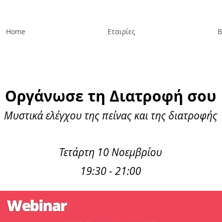
Home
Εταιρίες
Β
Οργάνωσε τη Διατροφή σου
Μυστικά ελέγχου της πείνας και της διατροφής
Τετάρτη 10 Νοεμβρίου
19:30 - 21:00