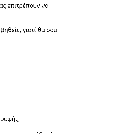
ας επιτρέπουν να
βηθείς, γιατί θα σου
τροφής,