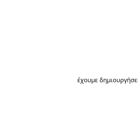
έχουμε δημιουργήσει 