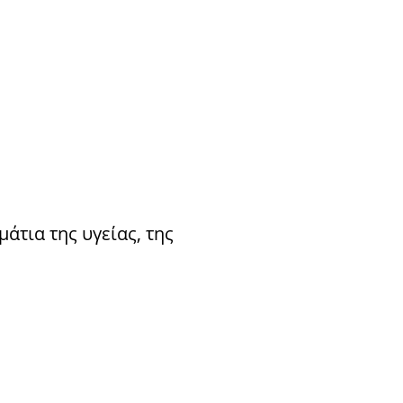
άτια της υγείας, της