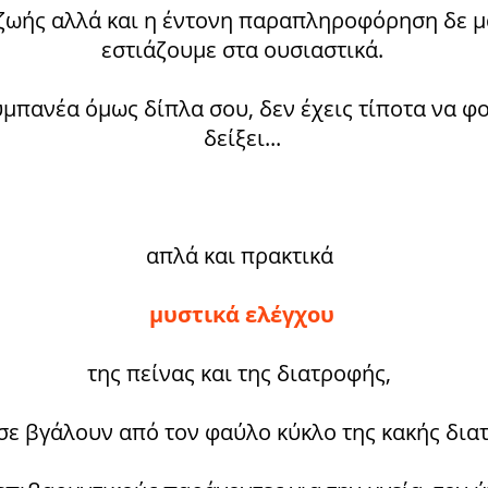
ζωής αλλά και η έντονη παραπληροφόρηση δε μ
εστιάζουμε στα ουσιαστικά.
μπανέα όμως δίπλα σου, δεν έχεις τίποτα να φο
δείξει...
απλά και πρακτικά
μυστικά ελέγχου
της πείνας και της διατροφής,
σε βγάλουν από τον φαύλο κύκλο της κακής δια