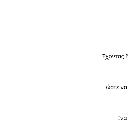
Έχοντας 
ώστε να
Ένα