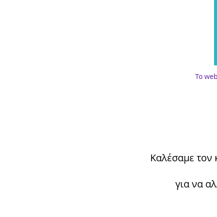
Το web
Καλέσαμε τον
για να α