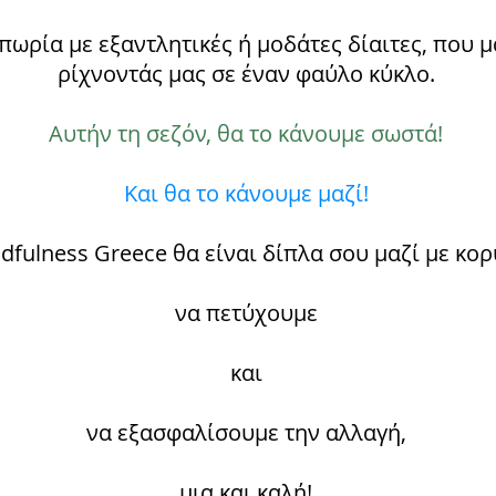
πωρία με εξαντλητικές ή μοδάτες δίαιτες, που
ρίχνοντάς μας σε έναν φαύλο κύκλο.
Αυτήν τη σεζόν, θα το κάνουμε σωστά!
Και θα το κάνουμε μαζί!
fulness Greece θα είναι δίπλα σου μαζί με κορ
να πετύχουμε
και
να εξασφαλίσουμε την αλλαγή,
μια και καλή!