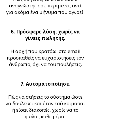
αναγνώστης σου περιμένει, αντί
για ακόμα ένα μήνυμα που αγνοεί.
6. Πρόσφερε λύση, χωρίς να
γίνεις πωλητής.
Η αρχή που κρατάω: στο email
προσπαθείς να ευχαριστήσεις τον
άνθρωπο, όχι να του πουλήσεις.
7. Αυτοματοποίησε.
Πώς να στήσεις το σύστημα ώστε
να δουλεύει και όταν εσύ κοιμάσαι
ή είσαι διακοπές, χωρίς να το
φυλάς κάθε μέρα.