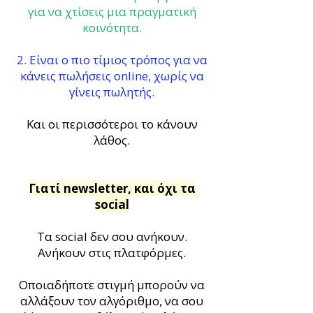
για να χτίσεις μια πραγματική
κοινότητα.
2. Είναι ο πιο τίμιος τρόπος για να
κάνεις πωλήσεις online, χωρίς να
γίνεις πωλητής.
Και οι περισσότεροι το κάνουν
λάθος.
Γιατί newsletter, και όχι τα
social
Τα social δεν σου ανήκουν.
Ανήκουν στις πλατφόρμες.
Οποιαδήποτε στιγμή μπορούν να
αλλάξουν τον αλγόριθμο, να σου