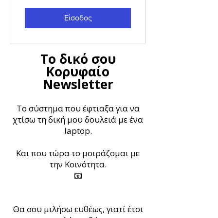
Είσοδος
Το δικό σου
Κορυφαίο
Newsletter
Το σύστημα που έφτιαξα για να
χτίσω τη δική μου δουλειά με ένα
laptop.
Και που τώρα το μοιράζομαι με
την Κοινότητα.
📧
Θα σου μιλήσω ευθέως, γιατί έτσι