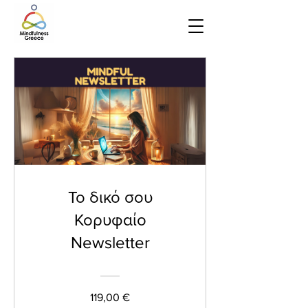
Το δικό σου
Κορυφαίο
Newsletter
119,00 €