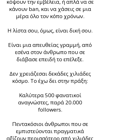
κόψουν την εμβέλεια, ή απλά να σε
κάνουν ban, και να χάσεις σε μια
μέρα όλο τον κόπο χρόνων.
Η λίστα σου, όμως, είναι δική σου.
Είναι μια απευθείας γραμμή, από
εσένα στον άνθρωπο που σε
διάβασε επειδή το επέλεξε.
Δεν χρειάζεσαι δεκάδες χιλιάδες
κόσμο. Το έχω δει στην πράξη:
Καλύτερα 500 φανατικοί
αναγνώστες, παρά 20.000
followers.
Πεντακόσιοι άνθρωποι που σε
εμπιστεύονται πραγματικά
αξίζουν περισσότερο από χιλιάδες