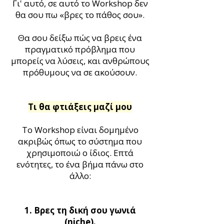
Γι' αυτό, σε αυτό το Workshop δεν
θα σου πω «βρες το πάθος σου».
Θα σου δείξω πώς να βρεις ένα
πραγματικό πρόβλημα που
μπορείς να λύσεις, και ανθρώπους
πρόθυμους να σε ακούσουν.
Τι θα φτιάξεις μαζί μου
Το Workshop είναι δομημένο
ακριβώς όπως το σύστημα που
χρησιμοποιώ ο ίδιος. Επτά
ενότητες, το ένα βήμα πάνω στο
άλλο:
1. Βρες τη δική σου γωνιά
(niche).