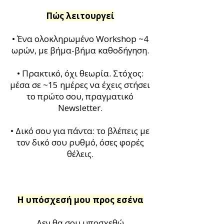
Πώς λειτουργεί
• Ένα ολοκληρωμένο Workshop ~4
ωρών, με βήμα-βήμα καθοδήγηση.
• Πρακτικό, όχι θεωρία. Στόχος:
μέσα σε ~15 ημέρες να έχεις στήσει
το πρώτο σου, πραγματικό
Newsletter.
• Δικό σου για πάντα: το βλέπεις με
τον δικό σου ρυθμό, όσες φορές
θέλεις.
Η υπόσχεσή μου προς εσένα
Δεν θα σου υποσχεθώ