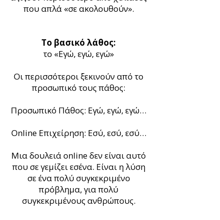
που απλά «σε ακολουθούν».
Το βασικό λάθος:
το «Εγώ, εγώ, εγώ»
Οι περισσότεροι ξεκινούν από το
προσωπικό τους πάθος:
Προσωπικό Πάθος: Εγώ, εγώ, εγώ…
Online Επιχείρηση: Εσύ, εσύ, εσύ…
Μια δουλειά online δεν είναι αυτό
που σε γεμίζει εσένα. Είναι η λύση
σε ένα πολύ συγκεκριμένο
πρόβλημα, για πολύ
συγκεκριμένους ανθρώπους.