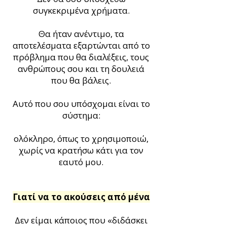
συγκεκριμένα χρήματα.
Θα ήταν ανέντιμο, τα
αποτελέσματα εξαρτώνται από το
πρόβλημα που θα διαλέξεις, τους
ανθρώπους σου και τη δουλειά
που θα βάλεις.
Αυτό που σου υπόσχομαι είναι το
σύστημα:
ολόκληρο, όπως το χρησιμοποιώ,
χωρίς να κρατήσω κάτι για τον
εαυτό μου.
Γιατί να το ακούσεις από μένα
Δεν είμαι κάποιος που «διδάσκει