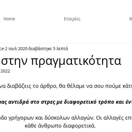
Home
Εταιρίες
Β
ce
2 Ιουλ 2020
διαβάστηκε 5 λεπτά
 στην πραγματικότητα
 2022
 να διαβάζεις το άρθρο, θα θέλαμε να σου πούμε κάτ
ας αντιδρά στο στρες με διαφορετικό τρόπο και έν
οδο γρήγορων και δύσκολων αλλαγών. Οι αλλαγές επ
κάθε άνθρωπο διαφορετικά.