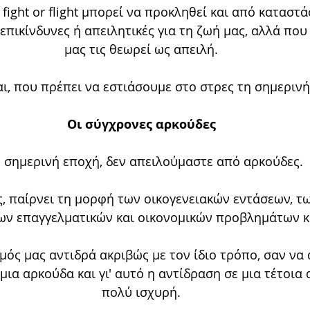
 fight or flight μπορεί να προκληθεί και από καταστά
επικίνδυνες ή απειλητικές για τη ζωή μας, αλλά που
μας τις θεωρεί ως απειλή.
αι, που πρέπει να εστιάσουμε στο στρες τη σημερινή
Οι σύγχρονες αρκούδες
 σημερινή εποχή, δεν απειλούμαστε από αρκούδες.
ς, παίρνει τη μορφή των οικογενειακών εντάσεων, τ
των επαγγελματικών και οικονομικών προβλημάτων κ
μός μας αντιδρά ακριβώς με τον ίδιο τρόπο, σαν να
ια αρκούδα και γι' αυτό η αντίδραση σε μια τέτοια α
πολύ ισχυρή.