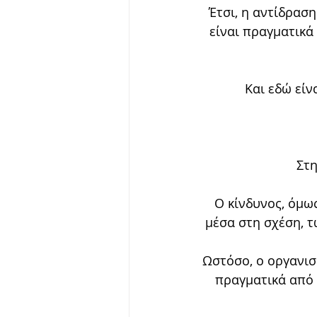
Έτσι, η αντίδραση
είναι πραγματικά 
Και εδώ είν
Στη
Ο κίνδυνος, όμω
μέσα στη σχέση, 
Ωστόσο, ο οργανισ
πραγματικά από μ