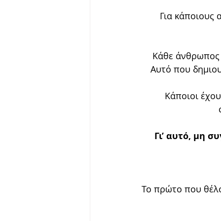
Για κάποιους α
Κάθε άνθρωπος ν
Αυτό που δημιου
Κάποιοι έχου
Γι’ αυτό, μη 
Το πρώτο που θέλο