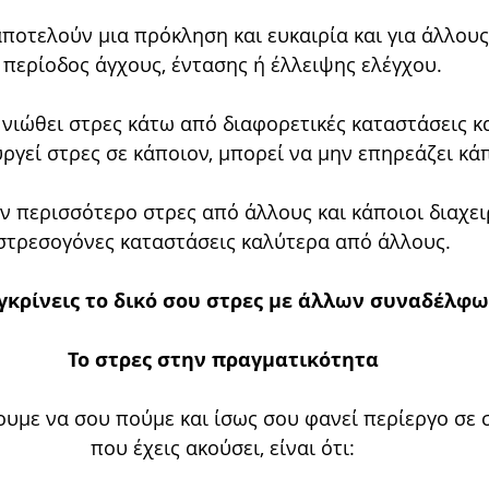
ποτελούν μια πρόκληση και ευκαιρία και για άλλους 
περίοδος άγχους, έντασης ή έλλειψης ελέγχου.
ιώθει στρες κάτω από διαφορετικές καταστάσεις κα
ργεί στρες σε κάποιον, μπορεί να μην επηρεάζει κά
ν περισσότερο στρες από άλλους και κάποιοι διαχει
στρεσογόνες καταστάσεις καλύτερα από άλλους.
συγκρίνεις το δικό σου στρες με άλλων συναδέλφω
Το στρες στην πραγματικότητα
υμε να σου πούμε και ίσως σου φανεί περίεργο σε 
που έχεις ακούσει, είναι ότι: