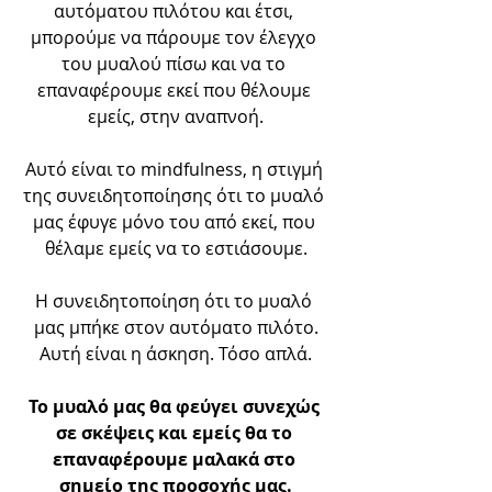
αυτόματου πιλότου και έτσι, 
μπορούμε να πάρουμε τον έλεγχο 
του μυαλού πίσω και να το 
επαναφέρουμε εκεί που θέλουμε 
εμείς, στην αναπνοή.
Αυτό είναι το mindfulness, η στιγμή 
της συνειδητοποίησης ότι το μυαλό 
μας έφυγε μόνο του από εκεί, που 
θέλαμε εμείς να το εστιάσουμε.
Η συνειδητοποίηση ότι το μυαλό 
μας μπήκε στον αυτόματο πιλότο.
Αυτή είναι η άσκηση. Τόσο απλά.
Το μυαλό μας θα φεύγει συνεχώς 
σε σκέψεις και εμείς θα το 
επαναφέρουμε μαλακά στο 
σημείο της προσοχής μας.