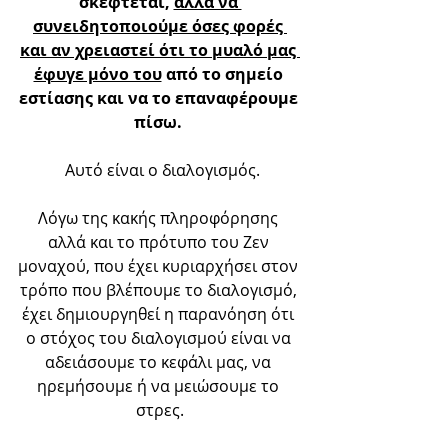
σκέφτεται, 
αλλά να 
συνειδητοποιούμε όσες φορές 
και αν χρειαστεί ότι το μυαλό μας 
έφυγε μόνο του
 από το σημείο 
εστίασης και να το επαναφέρουμε 
πίσω. 
 Αυτό είναι ο διαλογισμός.
Λόγω της κακής πληροφόρησης 
αλλά και το πρότυπο του Ζεν 
μοναχού, που έχει κυριαρχήσει στον 
τρόπο που βλέπουμε το διαλογισμό, 
έχει δημιουργηθεί η παρανόηση ότι 
ο στόχος του διαλογισμού είναι να 
αδειάσουμε το κεφάλι μας, να 
ηρεμήσουμε ή να μειώσουμε το 
στρες.