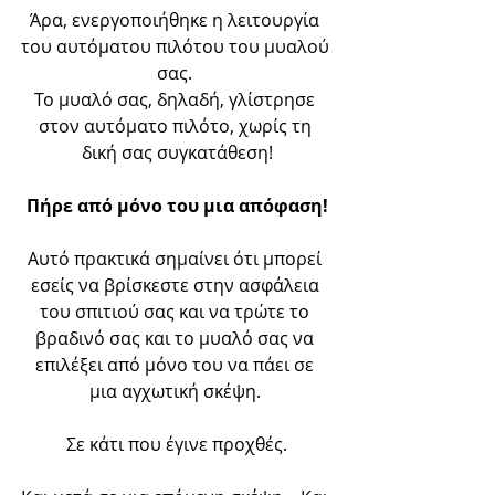
Άρα, ενεργοποιήθηκε η λειτουργία 
του αυτόματου πιλότου του μυαλού 
σας. 
Το μυαλό σας, δηλαδή, γλίστρησε 
στον αυτόματο πιλότο, χωρίς τη 
δική σας συγκατάθεση!
Πήρε από μόνο του μια απόφαση!
Αυτό πρακτικά σημαίνει ότι μπορεί 
εσείς να βρίσκεστε στην ασφάλεια 
του σπιτιού σας και να τρώτε το 
βραδινό σας και το μυαλό σας να 
επιλέξει από μόνο του να πάει σε 
μια αγχωτική σκέψη. 
Σε κάτι που έγινε προχθές.