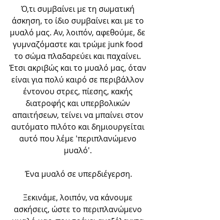
Ό,τι συμβαίνει με τη σωματική 
άσκηση, το ίδιο συμβαίνει και με το 
μυαλό μας. Αν, λοιπόν, αφεθούμε, δε 
γυμναζόμαστε και τρώμε junk food 
το σώμα πλαδαρεύει και παχαίνει. 
Έτσι ακριβώς και το μυαλό μας, όταν 
είναι για πολύ καιρό σε περιβάλλον 
έντονου στρες, πίεσης, κακής 
διατροφής και υπερβολικών 
απαιτήσεων, τείνει να μπαίνει στον 
αυτόματο πιλότο και δημιουργείται 
αυτό που λέμε 'περιπλανώμενο 
μυαλό'. 
Ένα μυαλό σε υπερδιέγερση.
Ξεκινάμε, λοιπόν, να κάνουμε 
ασκήσεις, ώστε το περιπλανώμενο 