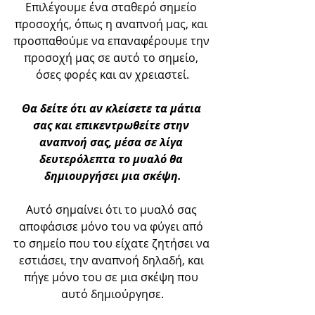
Επιλέγουμε ένα σταθερό σημείο 
προσοχής, όπως η αναπνοή μας, και 
προσπαθούμε να επαναφέρουμε την 
προσοχή μας σε αυτό το σημείο, 
όσες φορές και αν χρειαστεί.
Θα δείτε ότι αν κλείσετε τα μάτια 
σας και επικεντρωθείτε στην 
αναπνοή σας, μέσα σε λίγα 
δευτερόλεπτα το μυαλό θα 
δημιουργήσει μια σκέψη.
Αυτό σημαίνει ότι το μυαλό σας 
αποφάσισε μόνο του να φύγει από 
το σημείο που του είχατε ζητήσει να 
εστιάσει, την αναπνοή δηλαδή, και 
πήγε μόνο του σε μια σκέψη που 
αυτό δημιούργησε.