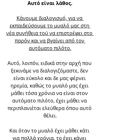
Αυτό είναι λάθος.
Κάνουμε διαλογισμό, για να 
εκπαιδεύσουμε το μυαλό μας στη 
νέα συνήθεια τού να επιστρέφει στο 
παρόν και να βγαίνει από τον 
αυτόματο πιλότο.
Αυτό, λοιπόν, ειδικά στην αρχή που 
ξεκινάμε να διαλογιζόμαστε, δεν 
είναι εύκολο και δε μας φέρνει 
ηρεμία, καθώς το μυαλό μας έχει 
μάθει τόσα χρόνια να είναι στον 
αυτόματο πιλότο, έχει μάθει να 
περιπλανιέται ελεύθερα όπου αυτό 
θέλει.
Και όταν το μυαλό έχει μάθει κάτι 
για πολλά χρόνια, το έχει κάνει 