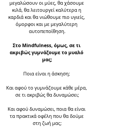
μεγαλώσουν οι μύες, θα χάσουμε 
κιλά, θα λειτουργεί καλύτερα η 
καρδιά και θα νιώθουμε πιο υγιείς, 
όμορφοι και με μεγαλύτερη 
αυτοπεποίθηση.
Στο Mindfulness, όμως, σε τι 
ακριβώς γυμνάζουμε το μυαλό 
μας;
Ποια είναι η άσκηση; 
Και αφού το γυμνάζουμε κάθε μέρα, 
σε τι ακριβώς θα δυναμώσει;
Και αφού δυναμώσει, ποια θα είναι 
τα πρακτικά οφέλη που θα δούμε 
στη ζωή μας;