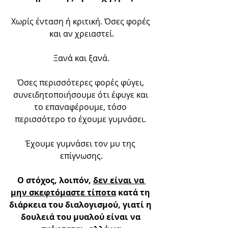
Χωρίς ένταση ή κριτική. Όσες φορές 
και αν χρειαστεί.
Ξανά και ξανά.
Όσες περισσότερες φορές φύγει, 
συνειδητοποιήσουμε ότι έφυγε και 
το επαναφέρουμε, τόσο 
περισσότερο το έχουμε γυμνάσει. 
Έχουμε γυμνάσει τον μυ της 
επίγνωσης.
Ο στόχος, λοιπόν, 
δεν είναι να 
μην σκεφτόμαστε τίποτα
 κατά τη 
διάρκεια του διαλογισμού, γιατί η 
δουλειά του μυαλού είναι να 