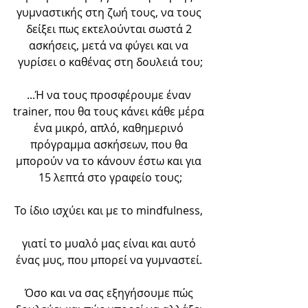
γυμναστικής στη ζωή τους, να τους 
δείξει πως εκτελούνται σωστά 2 
ασκήσεις, μετά να φύγει και να 
γυρίσει ο καθένας στη δουλειά του;
...Ή να τους προσφέρουμε έναν 
trainer, που θα τους κάνει κάθε μέρα 
ένα μικρό, απλό, καθημερινό 
πρόγραμμα ασκήσεων, που θα 
μπορούν να το κάνουν έστω και για 
15 λεπτά στο γραφείο τους;
Το ίδιο ισχύει και με το mindfulness, 
γιατί το μυαλό μας είναι και αυτό 
ένας μυς, που μπορεί να γυμναστεί. 
Όσο και να σας εξηγήσουμε πώς 