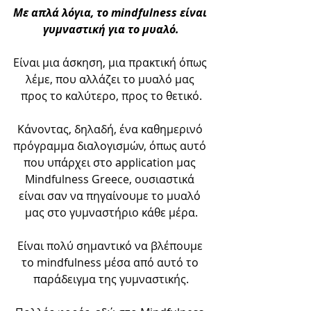
Με απλά λόγια, το mindfulness είναι 
γυμναστική για το μυαλό.
Είναι μια άσκηση, μια πρακτική όπως 
λέμε, που αλλάζει το μυαλό μας 
προς το καλύτερο, προς το θετικό.
Κάνοντας, δηλαδή, ένα καθημερινό 
πρόγραμμα διαλογισμών, όπως αυτό 
που υπάρχει στο application μας 
Mindfulness Greece, ουσιαστικά 
είναι σαν να πηγαίνουμε το μυαλό 
μας στο γυμναστήριο κάθε μέρα.
Είναι πολύ σημαντικό να βλέπουμε 
το mindfulness μέσα από αυτό το 
παράδειγμα της γυμναστικής.