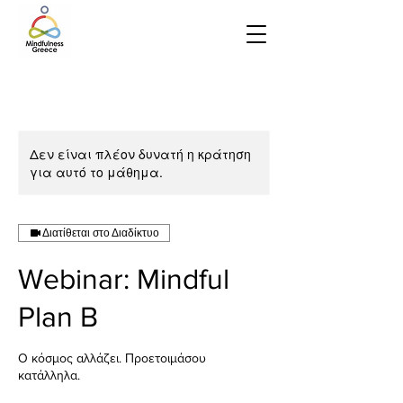
Δεν είναι πλέον δυνατή η κράτηση
για αυτό το μάθημα.
Διατίθεται στο Διαδίκτυο
Webinar: Mindful
Plan B
Ο κόσμος αλλάζει. Προετοιμάσου
κατάλληλα.