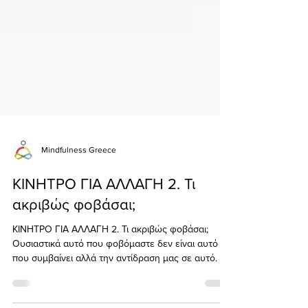
Mindfulness Greece
ΚΙΝΗΤΡΟ ΓΙΑ ΑΛΛΑΓΗ 2. Τι
ακριβώς φοβάσαι;
ΚΙΝΗΤΡΟ ΓΙΑ ΑΛΛΑΓΗ 2. Τι ακριβώς φοβάσαι;
Ουσιαστικά αυτό που φοβόμαστε δεν είναι αυτό