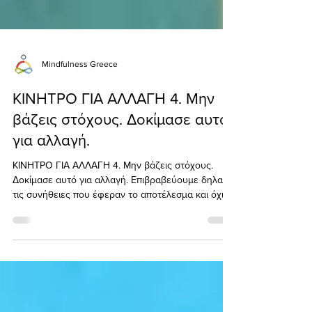
Mindfulness Greece
ΚΙΝΗΤΡΟ ΓΙΑ ΑΛΛΑΓΗ 4. Μην
βάζεις στόχους. Δοκίμασε αυτό
για αλλαγή.
ΚΙΝΗΤΡΟ ΓΙΑ ΑΛΛΑΓΗ 4. Μην βάζεις στόχους.
Δοκίμασε αυτό για αλλαγή. Επιβραβεύουμε δηλαδή
τις συνήθειες που έφεραν το αποτέλεσμα και όχι
το α