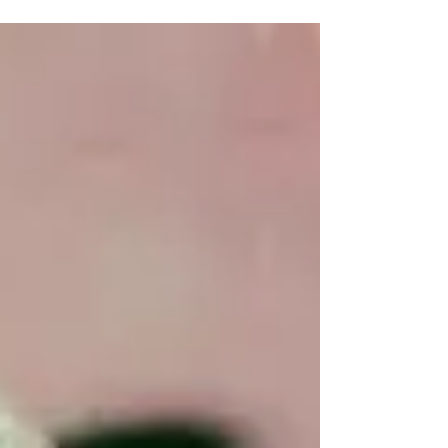
που συμβαίνει αλλά την αντίδραση μας σε αυτό.