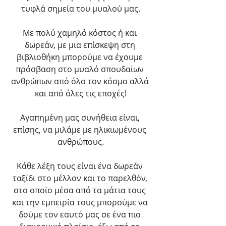
τυφλά σημεία του μυαλού μας.
Με πολύ χαμηλό κόστος ή και 
δωρεάν, με μια επίσκεψη στη 
βιβλιοθήκη μπορούμε να έχουμε 
πρόσβαση στο μυαλό σπουδαίων 
ανθρώπων από όλο τον κόσμο αλλά 
και από όλες τις εποχές!
Αγαπημένη μας συνήθεια είναι, 
επίσης, να μιλάμε με ηλικιωμένους 
ανθρώπους.
Κάθε λέξη τους είναι ένα δωρεάν 
ταξίδι στο μέλλον και το παρελθόν, 
στο οποίο μέσα από τα μάτια τους 
και την εμπειρία τους μπορούμε να 
δούμε τον εαυτό μας σε ένα πιο 