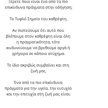
Ξέρετε ποιο είναι ένα από τα πιο 
επικίνδυνα πράγματα στην οδήγηση;
Το Τυφλό Σημείο του καθρέφτη.
Αν πιστεύουμε ότι αυτό που 
βλέπουμε στον καθρέφτη είναι όλη 
η πραγματικότητα, τότε 
κινδυνεύουμε να βρεθούμε αργά ή 
γρήγορα σε κάποιο ατύχημα.
Το ίδιο ακριβώς συμβαίνει και στη 
ζωή μας.
Ένα από τα πιο επικίνδυνα 
πράγματα για την υγεία, την ευτυχία 
και την επιτυχία στη ζωή μας είναι: