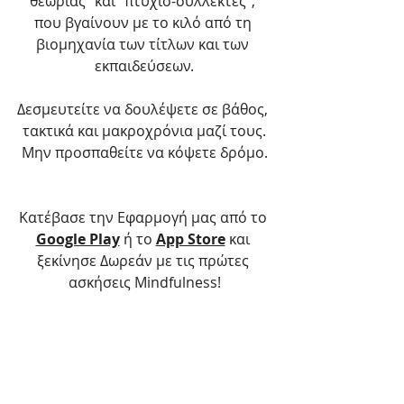
θεωρίας" και "πτυχιο-συλλέκτες", 
που βγαίνουν με το κιλό από τη 
βιομηχανία των τίτλων και των 
εκπαιδεύσεων.
Δεσμευτείτε να δουλέψετε σε βάθος, 
τακτικά και μακροχρόνια μαζί τους.
Μην προσπαθείτε να κόψετε δρόμο.
Κατέβασε την Εφαρμογή μας από το 
Google Play
 ή το 
App Store
 και 
ξεκίνησε Δωρεάν με τις πρώτες 
ασκήσεις Mindfulness!