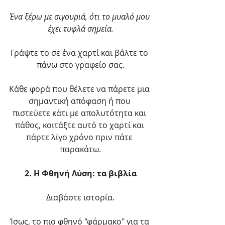
Ένα ξέρω με σιγουριά, ότι το μυαλό μου 
έχει τυφλά σημεία.
Γράψτε το σε ένα χαρτί και βάλτε το 
πάνω στο γραφείο σας.
Κάθε φορά που θέλετε να πάρετε μια 
σημαντική απόφαση ή που 
πιστεύετε κάτι με απολυτότητα και 
πάθος, κοιτάξτε αυτό το χαρτί και 
πάρτε λίγο χρόνο πριν πάτε 
παρακάτω.
2. Η Φθηνή Λύση: τα βιβλία
Διαβάστε ιστορία.
Ίσως, το πιο φθηνό "φάρμακο" για τα 