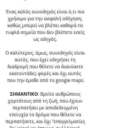
Ένας καλός συνοδηγός είναι ό,τι πιο 
χρήσιμο για την ασφαλή οδήγηση, 
καθώς μπορεί να βλέπει καθαρά τα 
τυφλά σημεία που δεν βλέπετε εσείς 
ως οδηγός. 
Ο καλύτερος, όμως, συνοδηγός είναι 
αυτός, που έχει οδηγήσει τη 
διαδρομή που θέλετε να διανύσετε 
εκατοντάδες φορές και όχι αυτός 
που την έμαθε από το google maps.
ΣΗΜΑΝΤΙΚΟ
: Βρείτε ανθρώπους 
χορτάτους από τη ζωή, που έχουν 
περπατήσει με αποδεδειγμένη 
επιτυχία το δρόμο που θέλετε να 
περπατήσετε, και όχι "επαγγελματίες 