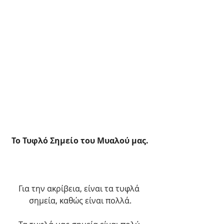
Το Τυφλό Σημείο του Μυαλού μας.
Για την ακρίβεια, είναι τα τυφλά 
σημεία, καθώς είναι πολλά.