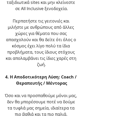
ταξιδιωτικά sites και μην κλείνεστε 
σε All Inclusive ξενοδοχεία.
Περπατήστε τις γειτονιές και 
μιλήστε με ανθρώπους από άλλες 
χώρες για θέματα που σας 
απασχολούν και θα δείτε ότι όλος ο 
κόσμος έχει λίγο πολύ τα ίδια 
προβλήματα, τους ίδιους στόχους 
και απολαμβάνει τις ίδιες χαρές στη 
ζωή.
4. Η Αποδοτικότερη Λύση: Coach / 
Θεραπευτής / Μέντορας
Όσο και να προσπαθούμε μόνοι μας, 
δεν θα μπορέσουμε ποτέ να δούμε 
τα τυφλά μας σημεία, ιδιαίτερα τα 
πιο βαθιά και τα πιο παλιά. 