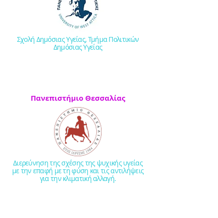
Σχολή Δημόσιας Υγείας, Τμήμα Πολιτικών
Δημόσιας Υγείας
Πανεπιστήμιο Θεσσαλίας
Διερεύνηση της σχέσης της ψυχικής υγείας
με την επαφή με τη φύση και τις αντιλήψεις
για την κλιματική αλλαγή.