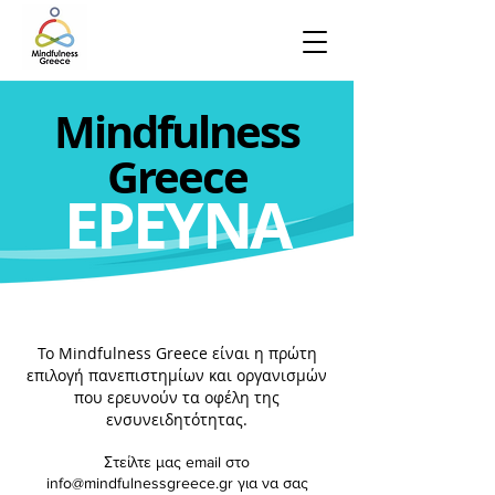
Mindfulness
Greece
ΕΡΕΥΝΑ
To Mindfulness Greece είναι η πρώτη
επιλογή πανεπιστημίων και οργανισμών
που ερευνούν τα οφέλη της
ενσυνειδητότητας.
Στείλτε μας email στο
info@mindfulnessgreece.gr για να σας