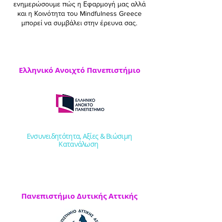
ενημερώσουμε πώς η Εφαρμογή μας αλλά
και η Κοινότητα του Mindfulness Greece
μπορεί να συμβάλει στην έρευνα σας.
Ελληνικό Ανοιχτό Πανεπιστήμιο
Ενσυνειδητότητα, Αξίες & Βιώσιμη
Κατανάλωση
Πανεπιστήμιο Δυτικής Αττικής