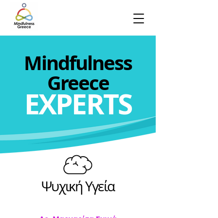
Mindfulness
Greece
EXPERTS
Ψυχική Υγεία