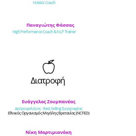
Holistic Coach
Παναγιώτης Φάσσας
High Performance Coach & NLP Trainer
Διατροφή
Ευάγγελος Ζουμπανέας
Διατροφολόγος - Best Selling Συγγραφέας
Εθνικός Οργανισμός Μεγάλης Βρετανίας (ΝCFED)
Νίκη Μαρτιμιανάκη