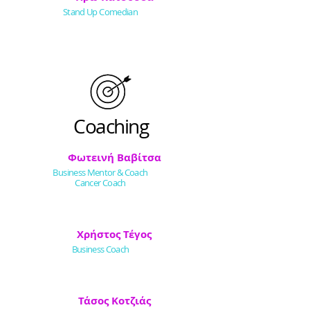
Stand Up Comedian
Coaching
Φωτεινή Βαβίτσα
Business Mentor & Coach
Cancer Coach
Χρήστος Τέγος
Business Coach
Τάσος Κοτζιάς