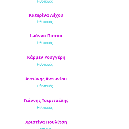
Ηθοποιός
Κατερίνα Λέχου
Ηθοποιός
Ιωάννα Παππά
Ηθοποιός
Κάρμεν Ρουγγέρη
Ηθοποιός
Αντώνης Αντωνίου
Ηθοποιός
Γιάννης Τσιμιτσέλης
Ηθοποιός
Χριστίνα Πουλίτση