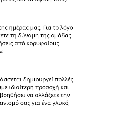
ης ημέρας μας. Για το λόγο
ετε τη δύναμη της ομάδας
τήσεις από κορυφαίους
ν.
ράσσεται δημιουργεί πολλές
υμε ιδιαίτερη προσοχή και
βοηθήσει να αλλάξετε την
ανισμό σας για ένα γλυκό,