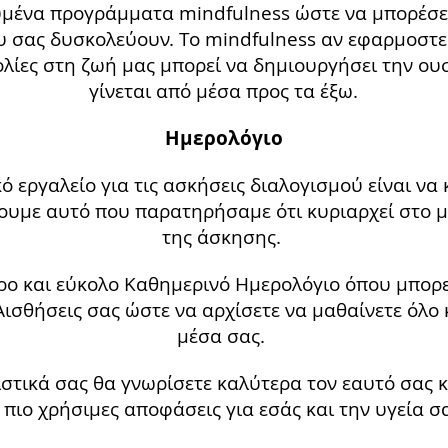
μένα προγράμματα mindfulness ώστε να μπορέσετε
υ σας δυσκολεύουν. Το mindfulness αν εφαρμοστε
ολίες στη ζωή μας μπορεί να δημιουργήσει την ου
γίνεται από μέσα προς τα έξω.
Ημερολόγιο
ό εργαλείο για τις ασκήσεις διαλογισμού είναι να
ουμε αυτό που παρατηρήσαμε ότι κυριαρχεί στο μ
της άσκησης.
ο και εύκολο Καθημερινό Ημερολόγιο όπου μπορείτ
Αισθήσεις σας ώστε να αρχίσετε να μαθαίνετε όλο 
μέσα σας.
στικά σας θα γνωρίσετε καλύτερα τον εαυτό σας κ
ς πιο χρήσιμες αποφάσεις για εσάς και την υγεία σ