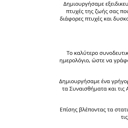
Δημιουργήσαμε εξειδικευ
πτυχές της ζωής σας πο
διάφορες πτυχές και δυσκ
Το καλύτερο συνοδευτικ
ημερολόγιο, ώστε να γράφ
Δημιουργήσαμε ένα γρήγορ
τα Συναισθήματα και τις 
Επίσης βλέποντας τα στατι
τι