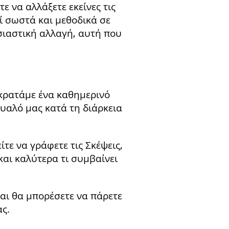
 να αλλάξετε εκείνες τις
ί σωστά και μεθοδικά σε
σιαστική αλλαγή, αυτή που
 κρατάμε ένα καθημερινό
υαλό μας κατά τη διάρκεια
ε να γράφετε τις Σκέψεις,
και καλύτερα τι συμβαίνει
αι θα μπορέσετε να πάρετε
ας.