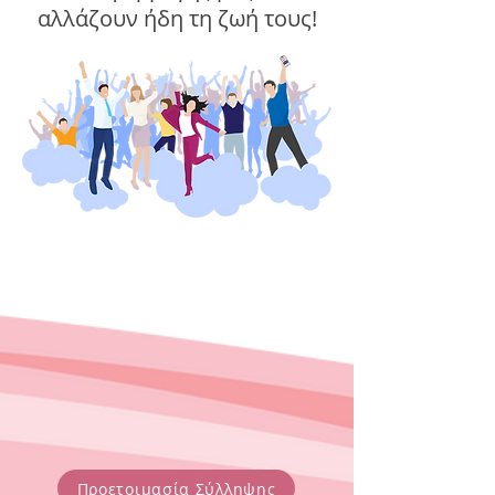
αλλάζουν ήδη τη ζωή τους!
Προετοιμασία Σύλληψης