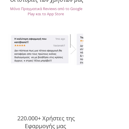
Μόνο Πραγματικά Reviews­ από το Google
Play και το App Store
220.000+ Χρήστες της
Εφαρμογής μας