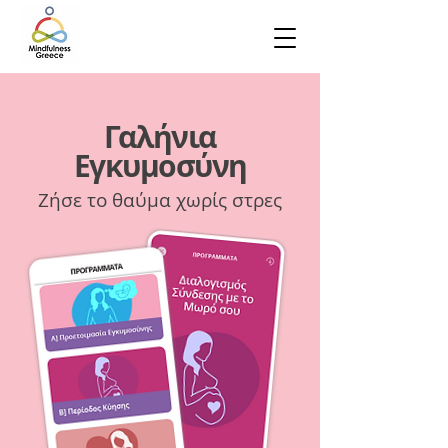
Γαλήνια
Εγκυμοσύνη
Ζήσε το θαύμα χωρίς στρες