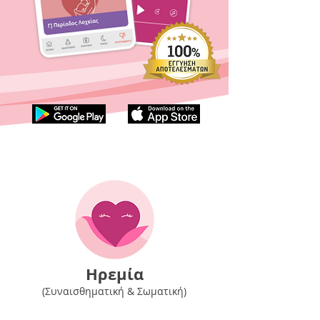
Ηρεμία
(Συναισθηματική & Σωματική)